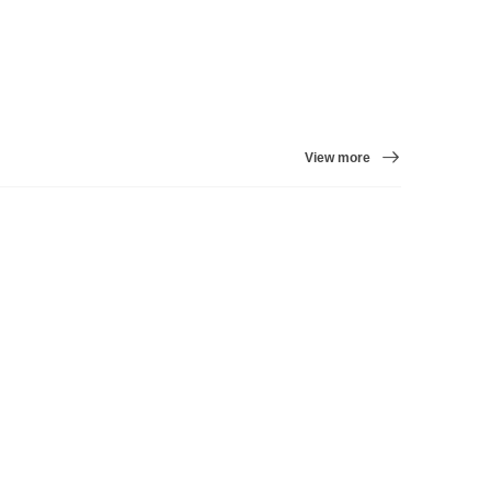
View more