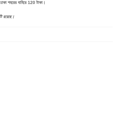
, ঢাকা শহরের বাহিরে 120 টাকা।
টি
রয়েছে।