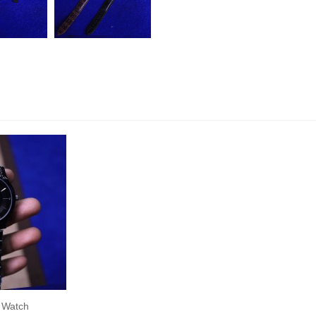
c Watch