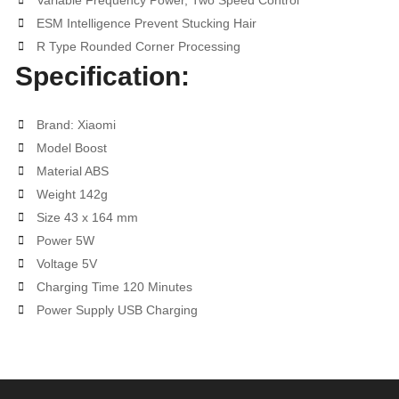
ESM Intelligence Prevent Stucking Hair
R Type Rounded Corner Processing
Specification:
Brand: Xiaomi
Model Boost
Material ABS
Weight 142g
Size 43 x 164 mm
Power 5W
Voltage 5V
Charging Time 120 Minutes
Power Supply USB Charging