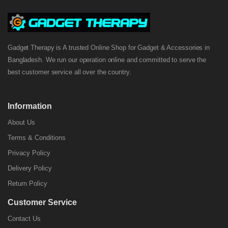
Gadget Therapy is A trusted Online Shop for Gadget & Accessories in
Bangladesh. We run our operation online and committed to serve the
best customer service all over the country.
Information
About Us
Terms & Conditions
Privacy Policy
Delivery Policy
Return Policy
Customer Service
Contact Us