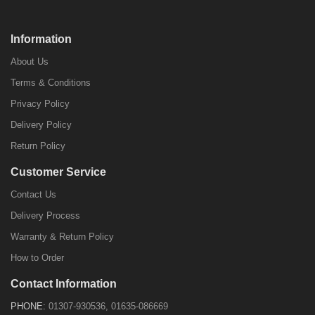
Information
About Us
Terms & Conditions
Privacy Policy
Delivery Policy
Return Policy
Customer Service
Contact Us
Delivery Process
Warranty & Return Policy
How to Order
Contact Information
PHONE:
01307-930536, 01635-086669